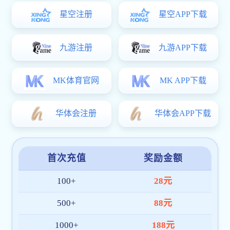
在最近的一场激动人心的篮球比赛中，上海玄鸟队在
主场迎战山东蜜獾队，经过一番惊险的较量，最终以
加时赛逆转获胜，成功晋级半决赛。这场比赛不仅展
示了两支球队的高水平竞技状态，更是体现了运动员
们拼搏精神和团队合作的重要性。比赛中，各种精彩
瞬间令人目不暇接，尤其是在关键时刻的表现更是让
球迷们感受到紧张刺激的氛围。本篇文章将围绕这场
比赛，从比赛过程、关键球员表现、双方教练策略以
及球迷反应四个方面进行详细阐述，以全面展现这一
场次的精彩之处。