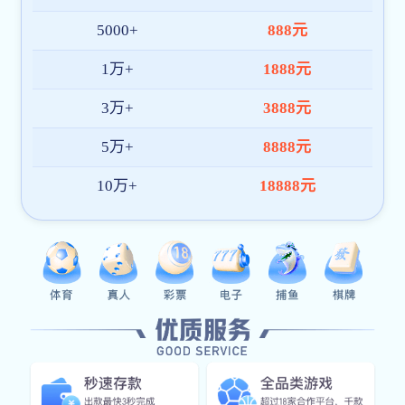
1、比赛过程回顾
本场比赛开局阶段，两队都展现出了极强的竞技状
态。上海玄鸟队在主场作战，借助主场之利，一开始
就迅速建立起领先优势。但山东蜜獾队并没有因此气
馁，他们通过快速反击和稳固防守逐渐追上分差。第
一节结束时，两队比分相对接近，为后续的较量埋下
了伏笔。
进入第二节后，双方你来我往，相互交替得分。上海
玄鸟依靠出色的三分球命中率保持住微弱领先，而山
东蜜獾则通过内线进攻不断施压。在上半场结束时，
上海玄鸟仅以小幅优势领先，这为下半场的发展增添
了悬念。
第三节开始后，山东蜜獾发起强势反击，通过连续得