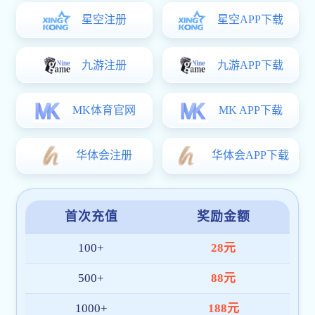
智能分析
结合大数据与趋势洞察，带来更深入的赛事理解。
版本更新记录 · 按时间分组查看
每次更新内容一目了然，爱游戏体育不断打磨细节，提升体
验。