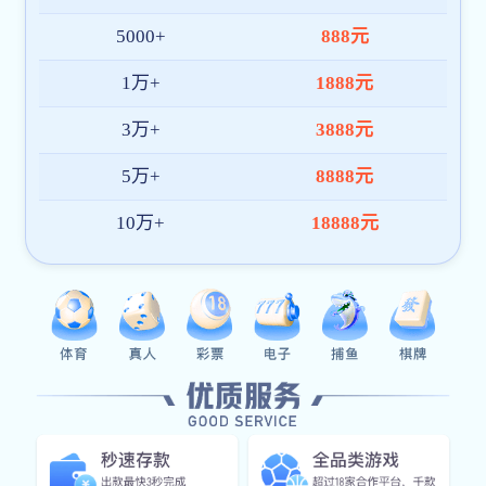
2025 年
v6.3.0 · 2025年10月
推出多端数据同步，浏览记录与个性设置跨设备共享。
智能推荐系统优化，结合爱游戏体育平台用户行为自动适配
内容。
新增教学专栏，视频+图文讲解提升新用户上手效率。
小屏设备适配更新，界面展示更清晰。
v6.2.0 · 2025年8月
新增实时关注榜单，便于掌握高热度赛事。
用户成长系统上线，等级机制展示更直观。
夜间模式优化，适配爱游戏·体育-爱游戏(中国)用户常用系统
设置。
筛选条件优化，支持联赛快速定位。
v6.1.3 · 2025年6月