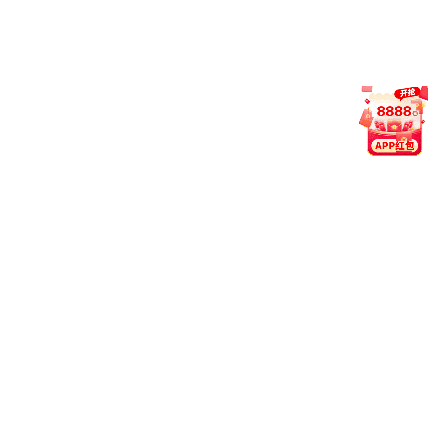
极速推送
从比分变动到红黄牌事件，爱游戏·体育-爱游戏
(中国)都能第一时间知晓。
高清直播
提供清晰流畅的视频与图文直播，满足不同场景
观赛需求。