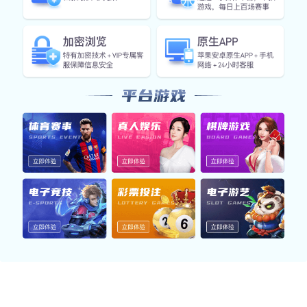
更新赛事推送机制，数据加载更快。
关键词高亮检索功能上线，搜索更便捷。
提升老旧设备兼容性，视觉显示更统一。
2024 年
2023 年