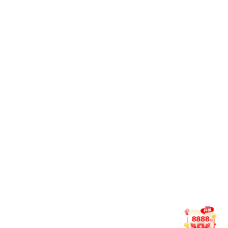
上一篇：
曼联与马竞对多特后卫安东表现出…
下一篇：
马竞对罗梅罗的报价上限为3000万
延伸阅读